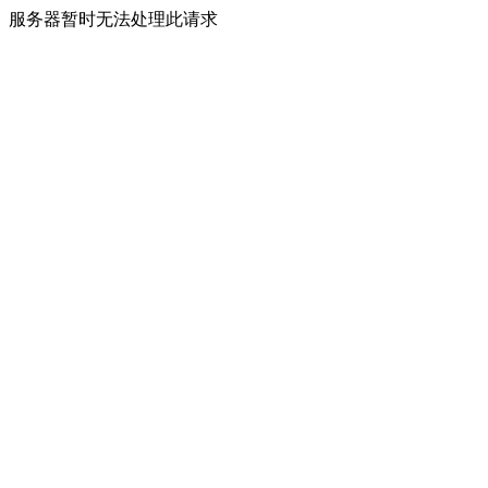
服务器暂时无法处理此请求