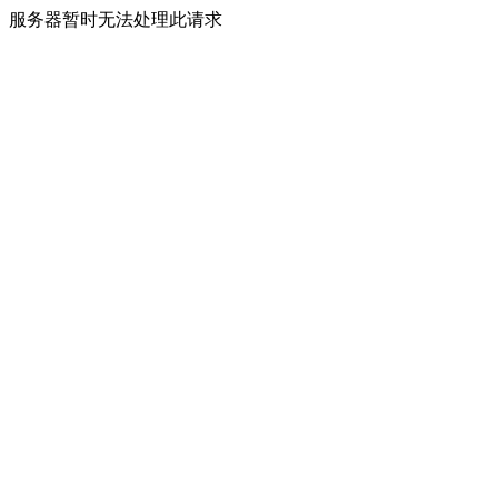
服务器暂时无法处理此请求