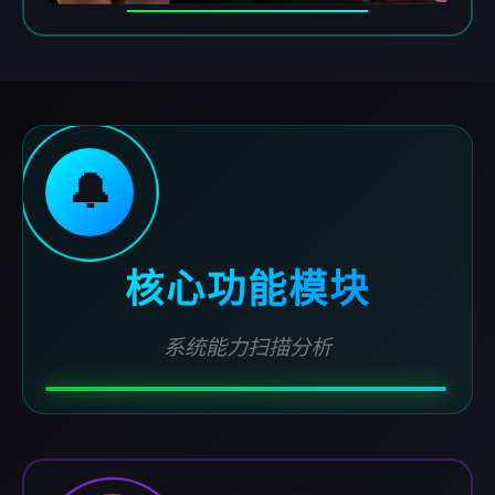
🔔
核心功能模块
系统能力扫描分析