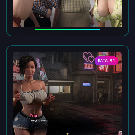
DATA-04