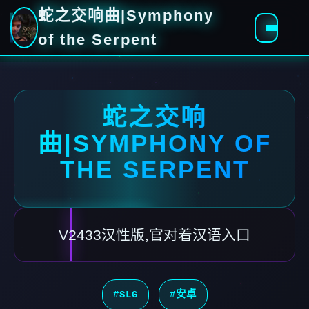
蛇之交响曲|Symphony
of the Serpent
蛇之交响
曲|SYMPHONY OF
THE SERPENT
V2433汉性版,官对着汉语入口
#SLG
#安卓