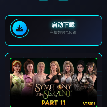
启动下载
完整数据包传输