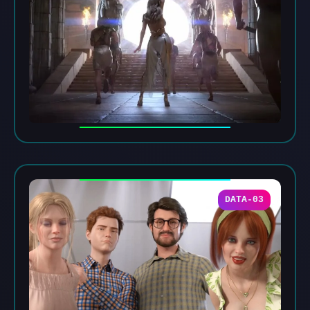
DATA-03