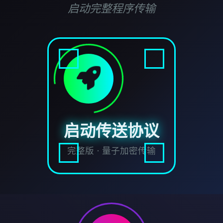
启动完整程序传输
启动传送协议
完整版 · 量子加密传输