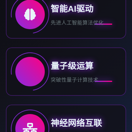
智能AI驱动
先进人工智能算法优化
量子级运算
突破性量子计算技术
神经网络互联