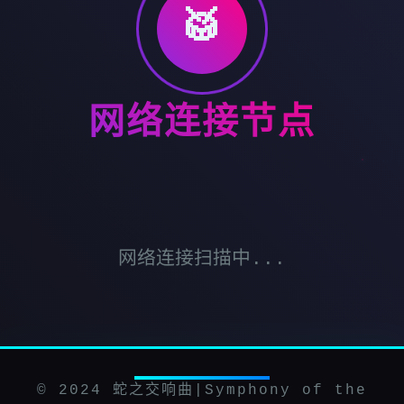
🥁
网络连接节点
网络连接扫描中...
© 2024 蛇之交响曲|Symphony of the