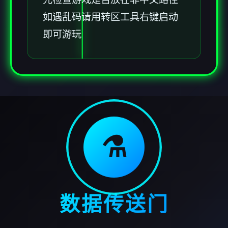
如遇乱码请用转区工具右键启动
即可游玩
⚗️
数据传送门