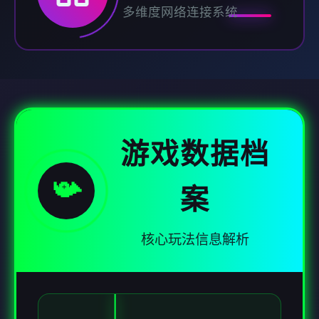
多维度网络连接系统
游戏数据档
📯
案
核心玩法信息解析