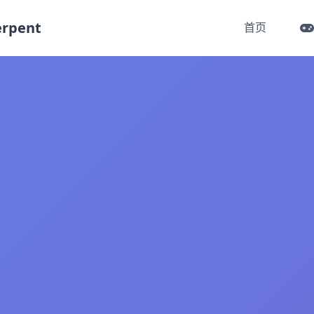
rpent
首页