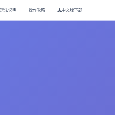
玩法说明
操作攻略
中文版下载