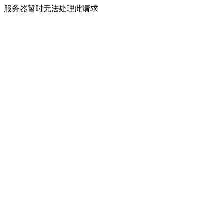
服务器暂时无法处理此请求