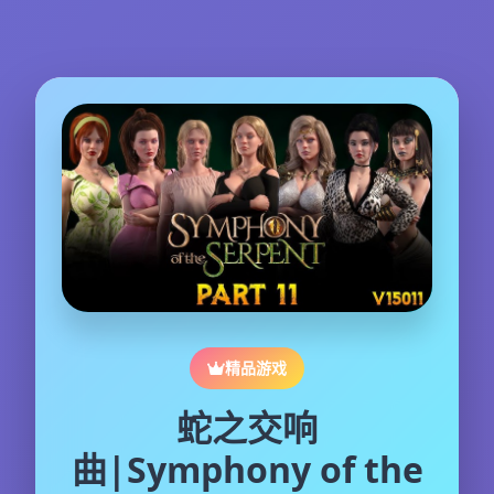
精品游戏
蛇之交响
曲|Symphony of the