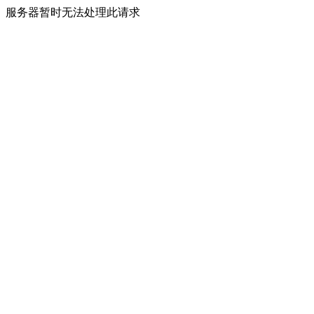
服务器暂时无法处理此请求