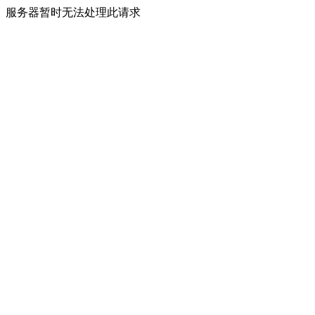
服务器暂时无法处理此请求