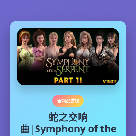
精品游戏
蛇之交响
曲|Symphony of the