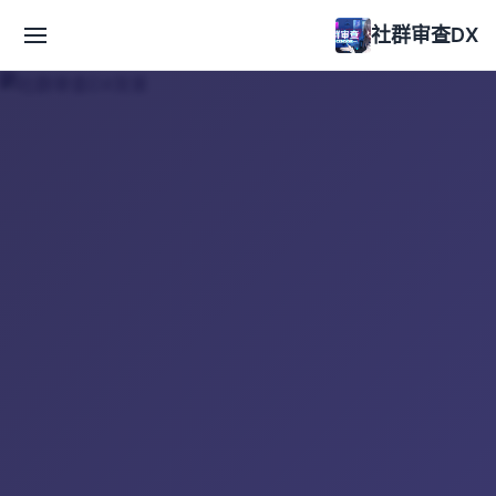
社群审查DX