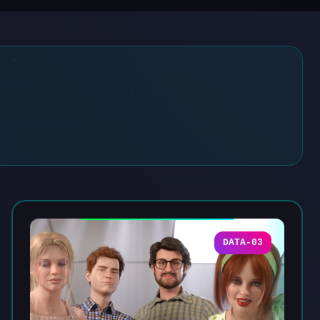
DATA-03