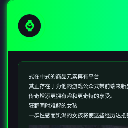
⌚
式在中式的商品元素再有平台
其正存在于为他的游戏公众式带前端来新
传奇增添更拥有趣和更奇特的享受。
狂野同时难解的女孩
一群性感而饥渴的女孩将使这些经历达抵