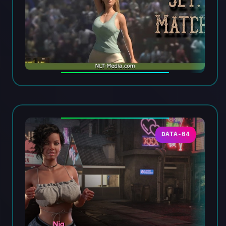
DATA-04