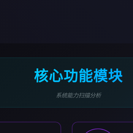
核心功能模块
系统能力扫描分析