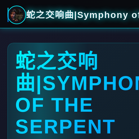
蛇之交响曲|Symphony of 
蛇之交响
曲|SYMPHO
OF THE
SERPENT