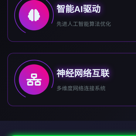
智能AI驱动
先进人工智能算法优化
神经网络互联
多维度网络连接系统