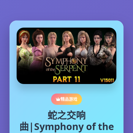
精品游戏
蛇之交响
曲|Symphony of the