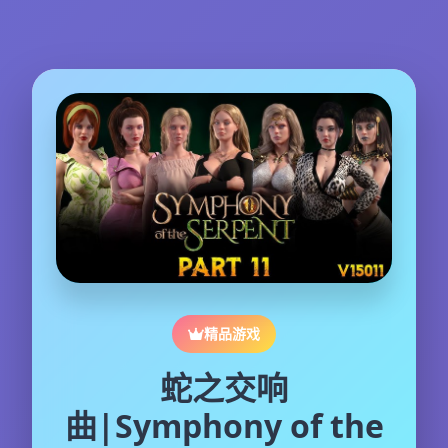
精品游戏
蛇之交响
曲|Symphony of the