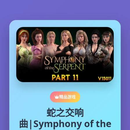
精品游戏
蛇之交响
曲|Symphony of the